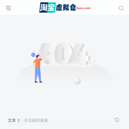
文章
开启精彩搜索