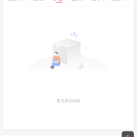
暂无评论内容