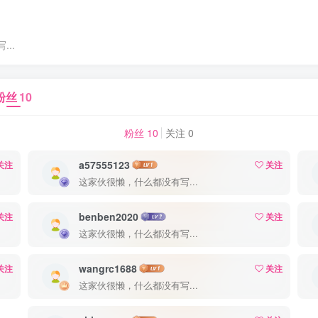
..
粉丝
10
粉丝 10
关注 0
a57555123
关注
关注
这家伙很懒，什么都没有写...
benben2020
关注
关注
这家伙很懒，什么都没有写...
wangrc1688
关注
关注
这家伙很懒，什么都没有写...