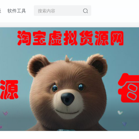
板
软件工具