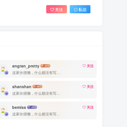
关注
私信
angran_pretty
关注
这家伙很懒，什么都没有写...
shanshan
关注
这家伙很懒，什么都没有写...
bemiss
关注
这家伙很懒，什么都没有写...