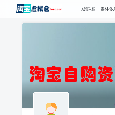
视频教程
素材模