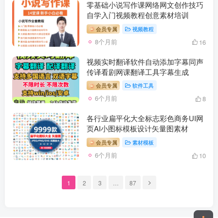
零基础小说写作课网络网文创作技巧
自学入门视频教程创意素材培训
会员专属
视频教程
8个月前
16
视频实时翻译软件自动添加字幕同声
传译看剧网课翻译工具字幕生成
会员专属
软件工具
6个月前
8
各行业扁平化大全标志彩色商务UI网
页AI小图标模板设计矢量图素材
会员专属
素材模板
6个月前
10
1
2
3
…
87