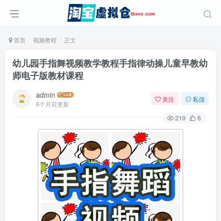
首页
视频教程
正文
幼儿园手指舞视频教学教程手指律动操儿童早教幼
师电子版教材课程
admin
关注
私信
6个月前更新
219
6