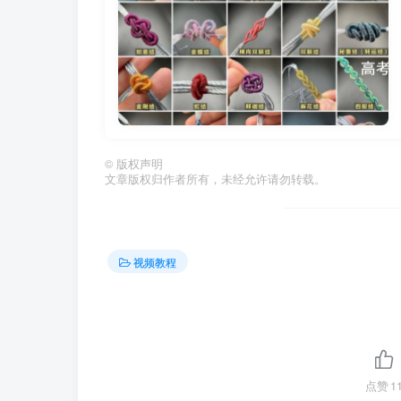
©
版权声明
文章版权归作者所有，未经允许请勿转载。
视频教程
点赞
1