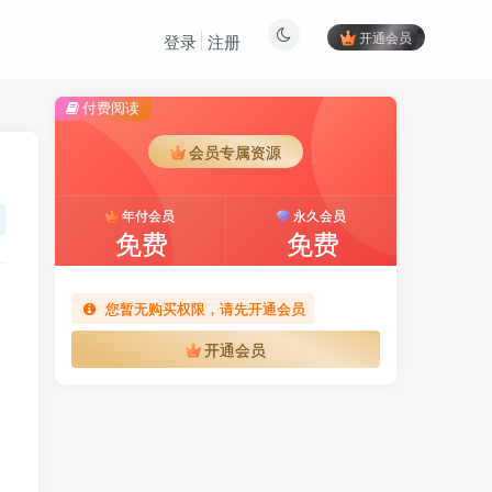
开通会员
登录
注册
付费阅读
会员专属资源
年付会员
永久会员
免费
免费
您暂无购买权限，请先开通会员
开通会员