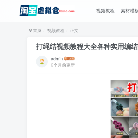
视频教程
素材模
首页
视频教程
正文
打绳结视频教程大全各种实用编结
admin
6个月前更新