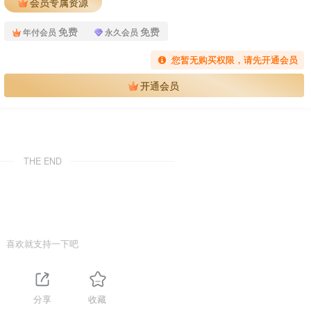
会员专属资源
免费
免费
年付会员
永久会员
您暂无购买权限，请先开通会员
开通会员
THE END
喜欢就支持一下吧
1
分享
收藏