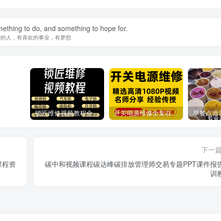
ething to do, and something to hope for.
爱的人，有喜欢的事业，有梦想
锁匠维修视频教程全套从入门到精通技巧培训学习在线自学课程
开关电源维修全集在线视频教程新手零基础课程教程从入门到精通
下一
课程资
碳中和视频课程碳达峰碳排放管理师交易专题PPT课件报
训