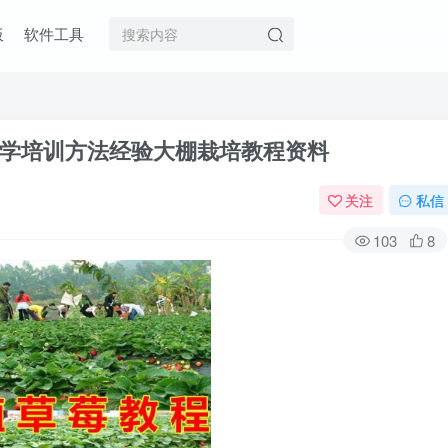
板
软件工具
学培训方法经验大棚栽培教程资料
关注
私信
103
8