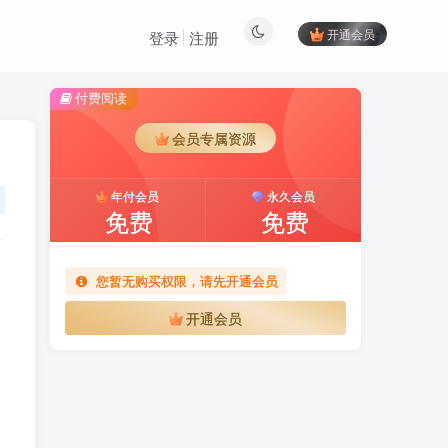
开通会员
登录
注册
付费阅读
会员专属资源
年付会员
永久会员
免费
免费
您暂无购买权限，请先开通会员
开通会员