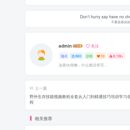
Don’t hurry say have no cho
不要急着说
admin
关注
0
865
0
10
8.1W+
这家伙很懒，什么都没有写...
上一篇
野外生存技能视频教程全套从入门到精通技巧培训学习
程
相关推荐