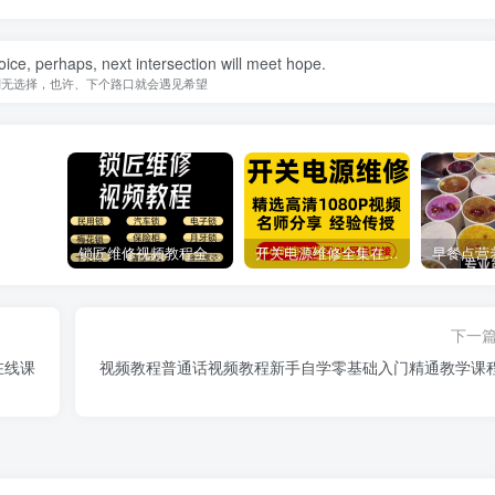
ice, perhaps, next intersection will meet hope.
别无选择，也许、下个路口就会遇见希望
锁匠维修视频教程全套从入门到精通技巧培训学习在线自学课程
开关电源维修全集在线视频教程新手零基础课程教程从入门到精通
下一
在线课
视频教程普通话视频教程新手自学零基础入门精通教学课