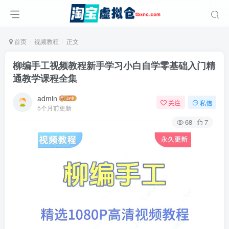
首页
视频教程
正文
柳编手工视频教程新手学习小白自学零基础入门精
通教学课程全集
admin
关注
私信
5个月前更新
68
7