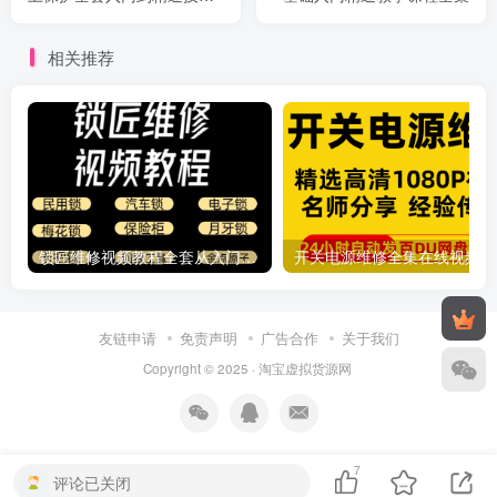
培训小学教程
相关推荐
锁匠维修视频教程全套从入门到精通技巧培训学习在线自学课程
开关
友链申请
免责声明
广告合作
关于我们
Copyright © 2025 ·
淘宝虚拟货源网
7
评论已关闭