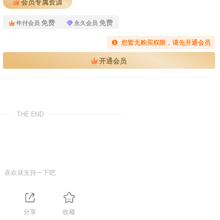
会员专属资源
免费
免费
年付会员
永久会员
您暂无购买权限，请先开通会员
开通会员
THE END
喜欢就支持一下吧
分享
收藏