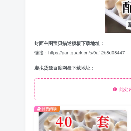
封面主图宝贝描述模板下载地址：
链接：https://pan.quark.cn/s/9a12b5d05447
虚拟货源百度网盘下载地址：
此处
付费阅读