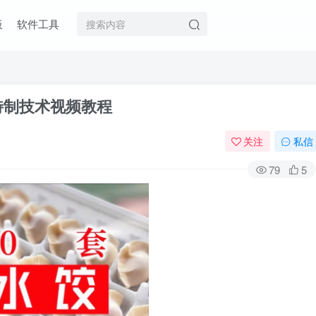
板
软件工具
 特制技术视频教程
关注
私信
79
5