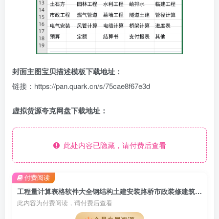
封面主图宝贝描述模板下载地址：
链接：https://pan.quark.cn/s/75cae8f67e3d
虚拟货源夸克网盘下载地址：
此处内容已隐藏，请付费后查看
付费阅读
工程量计算表格软件大全钢结构土建安装路桥市政装修建筑预算造价
此内容为付费阅读，请付费后查看