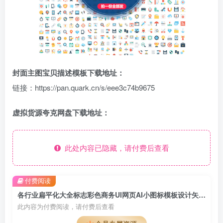
封面主图宝贝描述模板下载地址：
链接：https://pan.quark.cn/s/eee3c74b9675
虚拟货源夸克网盘下载地址：
此处内容已隐藏，请付费后查看
付费阅读
各行业扁平化大全标志彩色商务UI网页AI小图标模板设计矢量图素材
此内容为付费阅读，请付费后查看