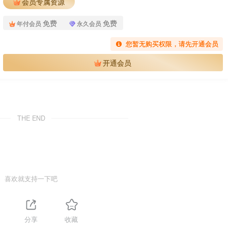
会员专属资源
免费
免费
年付会员
永久会员
您暂无购买权限，请先开通会员
开通会员
THE END
喜欢就支持一下吧
1
分享
收藏