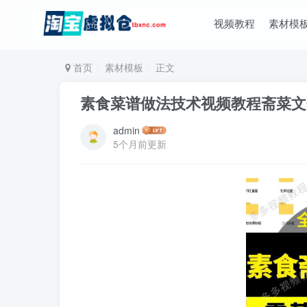
视频教程
素材模
首页
素材模板
正文
素食菜谱做法技术视频教程斋菜文
admin
5个月前更新