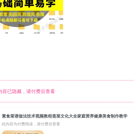
内容已隐藏，请付费后查看
素食菜谱做法技术视频教程斋菜文化大全家庭营养健康美食制作教学
此内容为付费阅读，请付费后查看