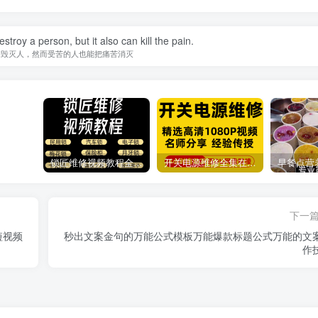
estroy a person, but it also can kill the pain.
够毁灭人，然而受苦的人也能把痛苦消灭
锁匠维修视频教程全套从入门到精通技巧培训学习在线自学课程
开关电源维修全集在线视频教程新手零基础课程教程从入门到精通
下一
短视频
秒出文案金句的万能公式模板万能爆款标题公式万能的文
作