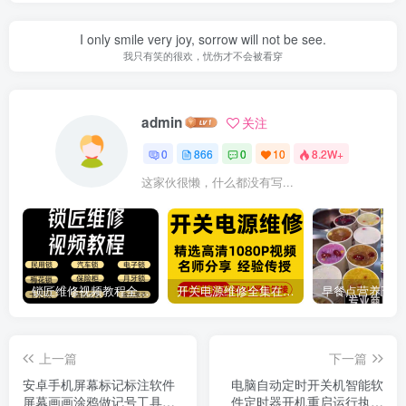
I only smile very joy, sorrow will not be see.
我只有笑的很欢，忧伤才不会被看穿
admin
关注
0
866
0
10
8.2W+
这家伙很懒，什么都没有写...
锁匠维修视频教程全套从入门到精通技巧培训学习在线自学课程
开关电源维修全集在线视频教程新手零基础课程教程从入门到精通
上一篇
下一篇
安卓手机屏幕标记标注软件
电脑自动定时开关机智能软
屏幕画画涂鸦做记号工具画
件定时器开机重启运行执行