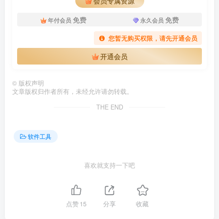
会员专属资源
免费
免费
年付会员
永久会员
您暂无购买权限，请先开通会员
开通会员
©
版权声明
文章版权归作者所有，未经允许请勿转载。
THE END
软件工具
喜欢就支持一下吧
点赞
15
分享
收藏