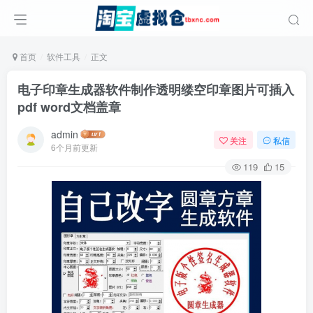
首页
软件工具
正文
电子印章生成器软件制作透明缕空印章图片可插入
pdf word文档盖章
admin
关注
私信
6个月前更新
119
15