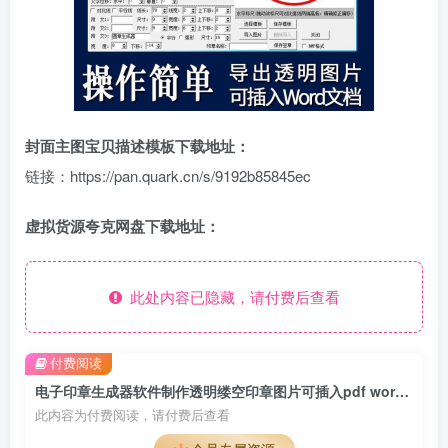
封面主图宝贝描述模板下载地址：
链接：https://pan.quark.cn/s/9192b85845ec
虚拟货源夸克网盘下载地址：
此处内容已隐藏，请付费后查看
付费阅读
电子印章生成器软件制作透明缕空印章图片可插入pdf word文档盖章
此内容为付费阅读，请付费后查看