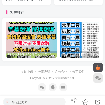
频文件修复
色彩色软件
相关推荐
视频实时翻译软件自动添加字幕同声传译看剧网课翻译工具字幕生成
友链申请
免责声明
广告合作
关于我们
Copyright © 2025 ·
淘宝虚拟货源网
15
评论已关闭