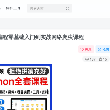
板
软件工具
Py编程零基础入门到实战网络爬虫课程
关注
私信
137
15