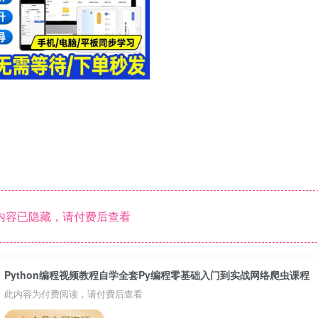
内容已隐藏，请付费后查看
Python编程视频教程自学全套Py编程零基础入门到实战网络爬虫课程
此内容为付费阅读，请付费后查看