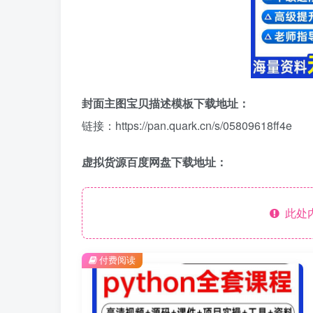
封面主图宝贝描述模板下载地址：
链接：https://pan.quark.cn/s/05809618ff4e
虚拟货源百度网盘下载地址：
此处
付费阅读