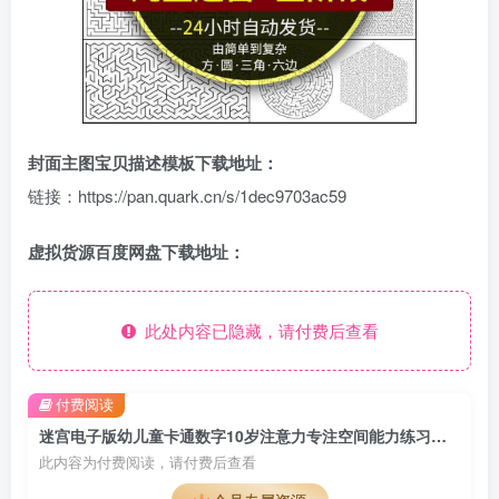
封面主图宝贝描述模板下载地址：
链接：https://pan.quark.cn/s/1dec9703ac59
虚拟货源百度网盘下载地址：
此处内容已隐藏，请付费后查看
付费阅读
迷宫电子版幼儿童卡通数字10岁注意力专注空间能力练习打印素材图
此内容为付费阅读，请付费后查看