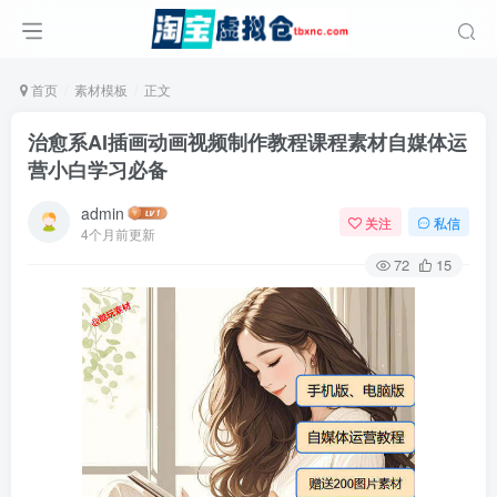
首页
素材模板
正文
治愈系AI插画动画视频制作教程课程素材自媒体运
营小白学习必备
admin
关注
私信
4个月前更新
72
15