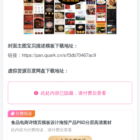
封面主图宝贝描述模板下载地址：
链接：https://pan.quark.cn/s/f3db70467ac9
虚拟货源百度网盘下载地址：
此处内容已隐藏，请付费后查看
付费阅读
食品电商详情页模板设计海报产品PSD分层高清素材
此内容为付费阅读，请付费后查看