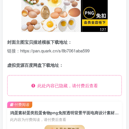
封面主图宝贝描述模板下载地址：
链接：https://pan.quark.cn/s/8b7061aba599
虚拟货源百度网盘下载地址：
此处内容已隐藏，请付费后查看
付费阅读
鸡蛋素材蛋类煎蛋食物png免抠透明背景平面电商设计素材文件图片
此内容为付费阅读，请付费后查看