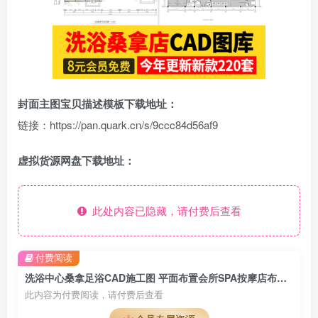
封面主图宝贝描述模板下载地址：
链接：https://pan.quark.cn/s/9ccc84d56af9
虚拟货源网盘下载地址：
此处内容已隐藏，请付费后查看
付费阅读
洗浴中心桑拿足浴CAD施工图 平面布置会所SPA按摩店布局方案图库
此内容为付费阅读，请付费后查看