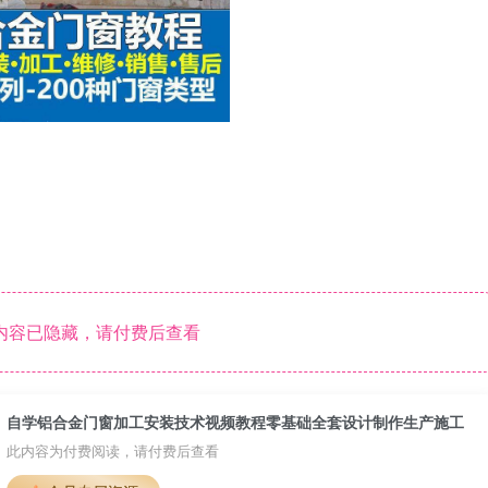
内容已隐藏，请付费后查看
自学铝合金门窗加工安装技术视频教程零基础全套设计制作生产施工
此内容为付费阅读，请付费后查看