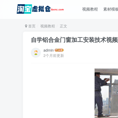
视频教程
素材模
首页
视频教程
正文
自学铝合金门窗加工安装技术视频
admin
2个月前更新