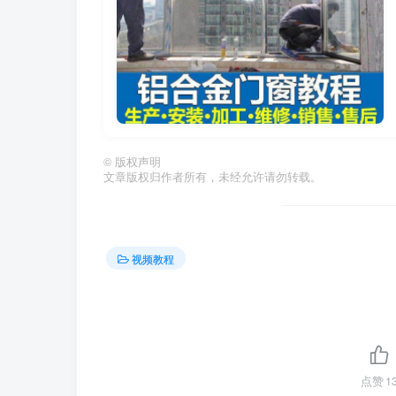
©
版权声明
文章版权归作者所有，未经允许请勿转载。
视频教程
点赞
1