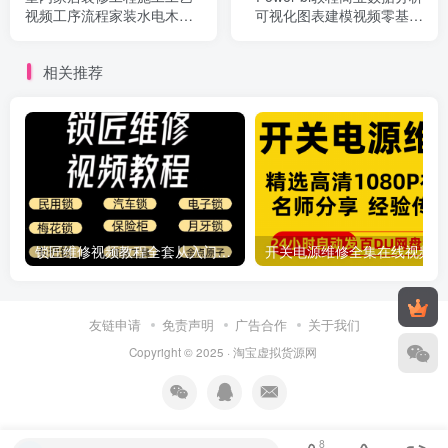
视频工序流程家装水电木工
可视化图表建模视频零基础
吊顶工艺教程
powerbi课程
相关推荐
锁匠维修视频教程全套从入门到精通技巧培训学习在线自学课程
开关
友链申请
免责声明
广告合作
关于我们
Copyright © 2025 ·
淘宝虚拟货源网
8