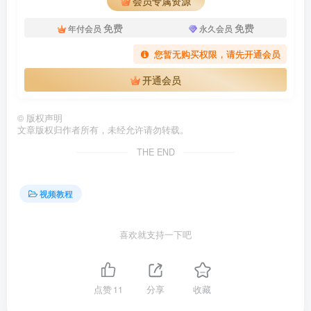
会员专属资源
免费
免费
年付会员
永久会员
您暂无购买权限，请先开通会员
开通会员
©
版权声明
文章版权归作者所有，未经允许请勿转载。
THE END
视频教程
喜欢就支持一下吧
点赞
11
分享
收藏