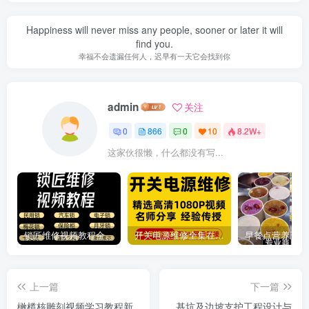
Happiness will never miss any people, sooner or later it will
find you.
幸福不会遗漏任何人，迟早有一天它会找到你
admin
关注
0
866
0
10
8.2W+
这家伙很懒，什么都没有写...
锁匠维修视频教程全套从入门到精通技巧培训学习在线自学课程
开关电源维修全集在线视频教程新手零基础课程教程从入门到精通
上一篇
下一篇
橄榄核雕刻视频学习教程新
基坑及边坡支护工程设计与