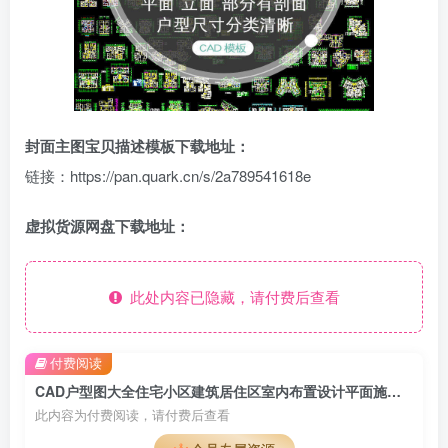
封面主图宝贝描述模板下载地址：
链接：https://pan.quark.cn/s/2a789541618e
虚拟货源网盘下载地址：
此处内容已隐藏，请付费后查看
付费阅读
CAD户型图大全住宅小区建筑居住区室内布置设计平面施工图纸
此内容为付费阅读，请付费后查看