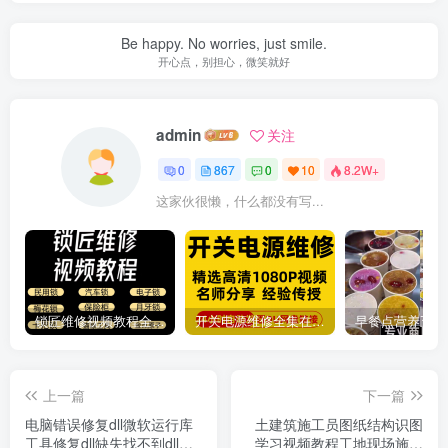
Be happy. No worries, just smile.
开心点，别担心，微笑就好
admin
关注
0
867
0
10
8.2W+
这家伙很懒，什么都没有写...
锁匠维修视频教程全套从入门到精通技巧培训学习在线自学课程
开关电源维修全集在线视频教程新手零基础课程教程从入门到精通
上一篇
下一篇
电脑错误修复dll微软运行库
土建筑施工员图纸结构识图
工具修复dll缺失找不到dll丢
学习视频教程工地现场施工