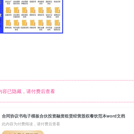
内容已隐藏，请付费后查看
合同协议书电子模板合伙投资融资租赁经营股权餐饮范本word文档
此内容为付费阅读，请付费后查看