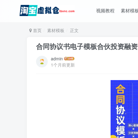
视频教程
素材模
首页
素材模板
正文
合同协议书电子模板合伙投资融资
admin
1个月前更新