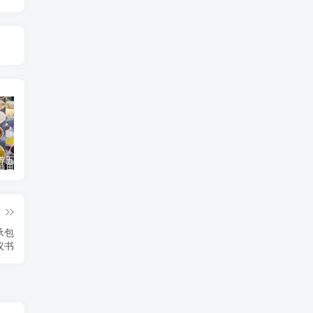
早餐点营养五谷杂粮粥好粥道摆地摊小吃技术配方教程培训视频教学
花式炒饭视频教程 泡菜蛋炒饭海鲜盖饭制作 特色小吃配方技术课程
幼儿园手指舞视频教学教程手指律动操儿童早教幼师电子版教材课程
篇
承包
议书