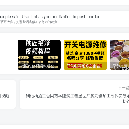
people said. Use that as your motivation to push harder.
的话而放弃，把那些话当做加倍努力的动力
锁匠维修视频教程全套从入门到精通技巧培训学习在线自学课程
开关电源维修全集在线视频教程新手零基础课程教程从入门到精通
下一
料视频
钢结构施工合同范本建筑工程屋面厂房彩钢加工制作安装
协