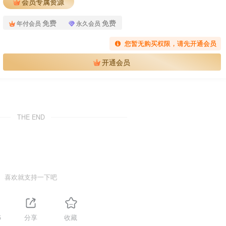
会员专属资源
免费
免费
年付会员
永久会员
您暂无购买权限，请先开通会员
开通会员
THE END
喜欢就支持一下吧
5
分享
收藏