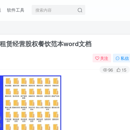
板
软件工具
租赁经营股权餐饮范本word文档
关注
私信
96
15