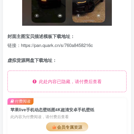
封面主图宝贝描述模板下载地址：
链接：https://pan.quark.cn/s/760a8458216c
虚拟货源网盘下载地址：
此处内容已隐藏，请付费后查看
付费阅读
苹果live手机动态壁纸图4K超清安卓手机壁纸
此内容为付费阅读，请付费后查看
会员专属资源