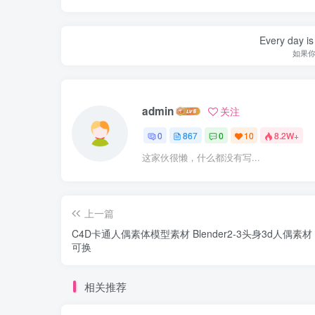
Every day is 
如果
admin
关注
0
867
0
10
8.2W+
这家伙很懒，什么都没有写...
上一篇
C4D卡通人偶素体模型素材 Blender2-3头身3d人偶素材
可换
相关推荐