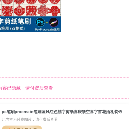
内容已隐藏，请付费后查看
ps笔刷procreate笔刷国风红色囍字剪纸喜庆镂空喜字窗花婚礼装饰
此内容为付费阅读，请付费后查看