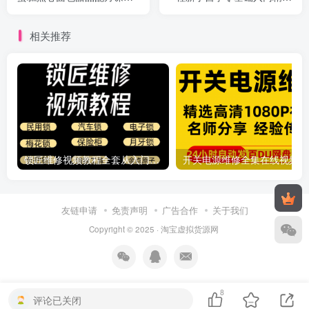
零基础素材
教学课程全集
相关推荐
锁匠维修视频教程全套从入门到精通技巧培训学习在线自学课程
开关
友链申请
免责声明
广告合作
关于我们
Copyright © 2025 ·
淘宝虚拟货源网
8
评论已关闭