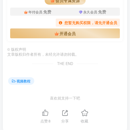
会员专属资源
免费
免费
年付会员
永久会员
您暂无购买权限，请先开通会员
开通会员
©
版权声明
文章版权归作者所有，未经允许请勿转载。
THE END
视频教程
喜欢就支持一下吧
点赞
8
分享
收藏