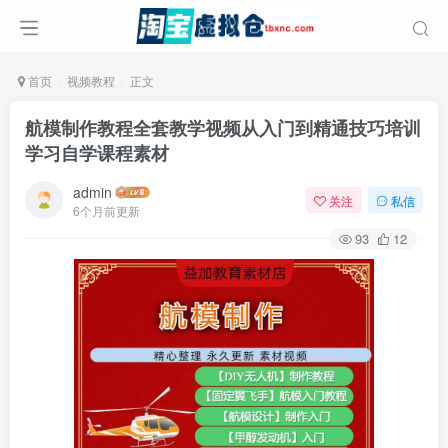
首页
视频教程
正文
航模制作教程全套教学视频从入门到精通技巧培训
学习自学课程素材
admin
关注
私信
6个月前更新
93
12