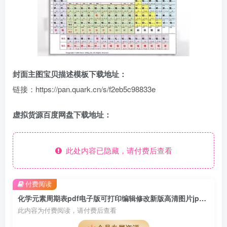
封面主图宝贝描述模板下载地址：
链接：https://pan.quark.cn/s/f2eb5c98833e
虚拟货源百度网盘下载地址：
此处内容已隐藏，请付费后查看
付费阅读
化学元素周期表pdf电子版可打印编辑修改新版高清图片jpg学生素材
此内容为付费阅读，请付费后查看