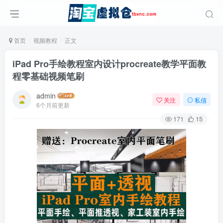
首页
视频教程
正文
iPad Pro手绘教程室内设计procreate教学平面教
程零基础视频笔刷
admin
关注
私信
6个月前更新
171
15