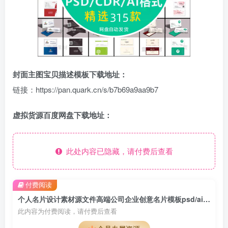
封面主图宝贝描述模板下载地址：
链接：https://pan.quark.cn/s/b7b69a9aa9b7
虚拟货源百度网盘下载地址：
此处内容已隐藏，请付费后查看
付费阅读
个人名片设计素材源文件高端公司企业创意名片模板psd/ai/cdr素材
此内容为付费阅读，请付费后查看