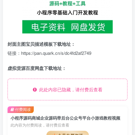
封面主图宝贝描述模板下载地址：
链接：https://pan.quark.cn/s/dc4fd2af2749
虚拟货源百度网盘下载地址：
此处内容已隐藏，请付费后查看
付费阅读
小程序源码商城企业源码带后台公众号平台小游戏教程视频
此内容为付费阅读，请付费后查看