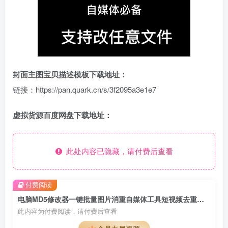
封面主图宝贝描述模板下载地址：
链接：https://pan.quark.cn/s/3f2095a3e1e7
虚拟货源百度网盘下载地址：
此处内容已隐藏，请付费后查看
付费阅读
电脑MD5修改器一键批量图片消重自媒体工具短视频去重复查重软件
此内容为付费阅读，请付费后查看