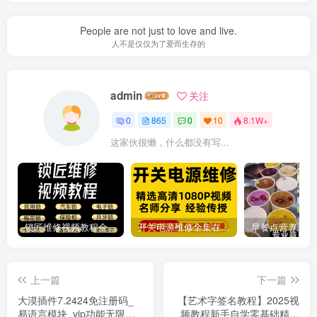
People are not just to love and live.
人不是仅仅为了爱而生存的
admin
关注
0
865
0
10
8.1W+
这家伙很懒，什么都没有写...
锁匠维修视频教程全套从入门到精通技巧培训学习在线自学课程
开关电源维修全集在线视频教程新手零基础课程教程从入门到精通
上一篇
下一篇
大漠插件7.2424免注册码_
【艺术字签名教程】2025视
易语言模块_vip功能无限制_
频教程新手自学零基础精通