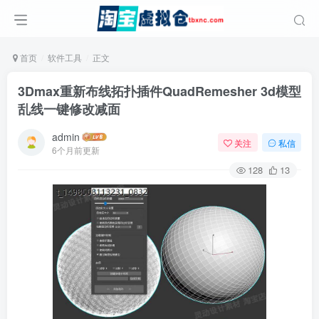
首页
软件工具
正文
3Dmax重新布线拓扑插件QuadRemesher 3d模型
乱线一键修改减面
admin
关注
私信
6个月前更新
128
13