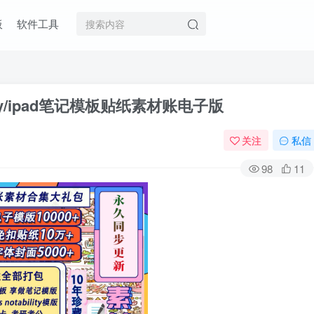
板
软件工具
lity/ipad笔记模板贴纸素材账电子版
关注
私信
98
11