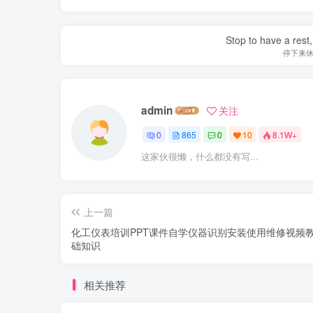
Stop to have a rest, 
停下来
admin
关注
0
865
0
10
8.1W+
这家伙很懒，什么都没有写...
上一篇
化工仪表培训PPT课件自学仪器识别安装使用维修视频
础知识
相关推荐