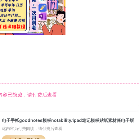
内容已隐藏，请付费后查看
电子手帐goodnotes模板notability/ipad笔记模板贴纸素材账电子版
此内容为付费阅读，请付费后查看