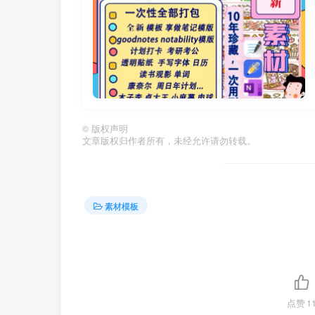
©
版权声明
文章版权归作者所有，未经允许请勿转载。
素材模板
点赞
1