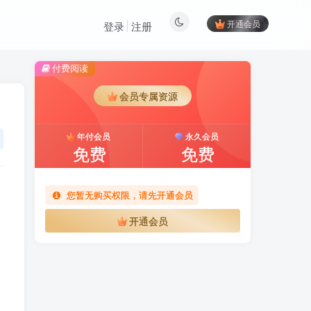
开通会员
登录
注册
付费阅读
会员专属资源
年付会员
永久会员
免费
免费
您暂无购买权限，请先开通会员
开通会员