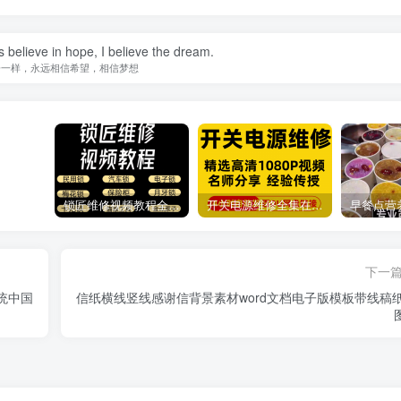
s believe in hope, I believe the dream.
子一样，永远相信希望，相信梦想
锁匠维修视频教程全套从入门到精通技巧培训学习在线自学课程
开关电源维修全集在线视频教程新手零基础课程教程从入门到精通
下一
统中国
信纸横线竖线感谢信背景素材word文档电子版模板带线稿纸