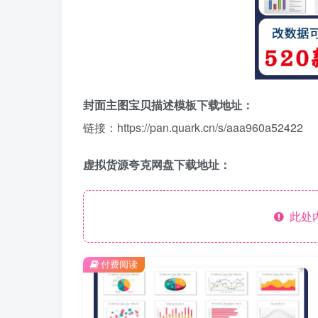
封面主图宝贝描述模板下载地址：
链接：https://pan.quark.cn/s/aaa960a52422
虚拟货源夸克网盘下载地址：
此处
付费阅读