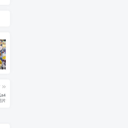
早餐点营养五谷杂粮粥好粥道摆地摊小吃技术配方教程培训视频教学
花式炒饭视频教程 泡菜蛋炒饭海鲜盖饭制作 特色小吃配方技术课程
幼儿园手指舞视频教学教程手指律动操儿童早教幼师电子版教材课程
篇
a4
图片