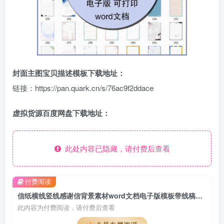
封面主图宝贝描述模板下载地址：
链接：https://pan.quark.cn/s/76ac9f2ddace
虚拟货源百度网盘下载地址：
此处内容已隐藏，请付费后查看
付费阅读
信纸横线竖线感谢信背景素材word文档电子版模板带线稿纸a4图片
此内容为付费阅读，请付费后查看