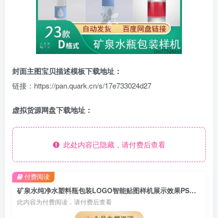
封面主图宝贝描述模板下载地址：
链接：https://pan.quark.cn/s/17e733024d27
虚拟货源网盘下载地址：
此处内容已隐藏，请付费后查看
付费阅读
矿泉水纯净水塑料瓶包装LOGO智能贴图样机展示效果PS设计模板素材
此内容为付费阅读，请付费后查看