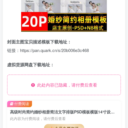
封面主图宝贝描述模板下载地址：
链接：https://pan.quark.cn/s/20b006e3c468
虚拟货源网盘下载地址：
此处内容已隐藏，请付费后查看
付费阅读
高级时尚简约婚纱相册简洁文字排版PSD模板横版14寸设计N8排版
此内容为付费阅读，请付费后查看