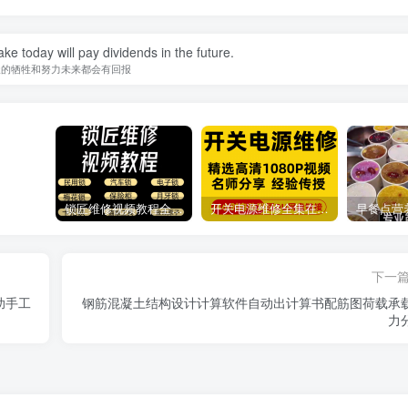
ke today will pay dividends in the future.
天的牺牲和努力未来都会有回报
锁匠维修视频教程全套从入门到精通技巧培训学习在线自学课程
开关电源维修全集在线视频教程新手零基础课程教程从入门到精通
下一
助手工
钢筋混凝土结构设计计算软件自动出计算书配筋图荷载承
力