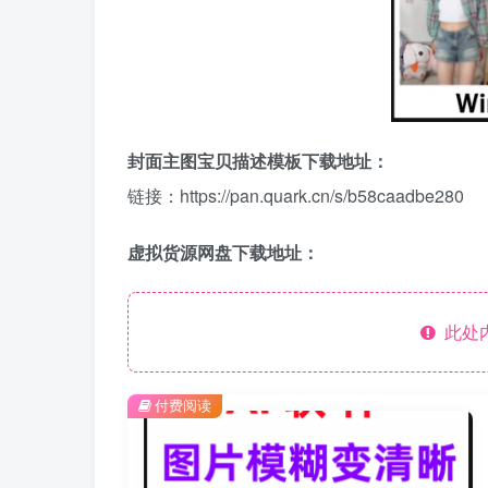
封面主图宝贝描述模板下载地址：
链接：https://pan.quark.cn/s/b58caadbe280
虚拟货源网盘下载地址：
此处
付费阅读