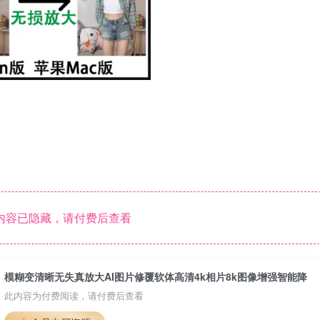
内容已隐藏，请付费后查看
模糊变清晰无失真放大AI图片修覆软体高清4k相片8k图像增强智能降
此内容为付费阅读，请付费后查看