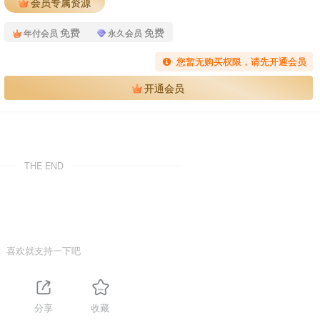
会员专属资源
免费
免费
年付会员
永久会员
您暂无购买权限，请先开通会员
开通会员
THE END
喜欢就支持一下吧
1
分享
收藏