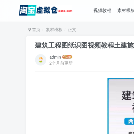
视频教程
素材模
首页
素材模板
正文
建筑工程图纸识图视频教程土建施
admin
2个月前更新