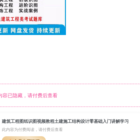
内容已隐藏，请付费后查看
建筑工程图纸识图视频教程土建施工结构设计零基础入门讲解学习
此内容为付费阅读，请付费后查看