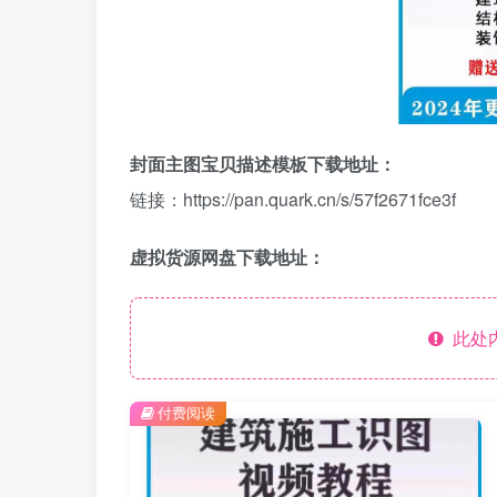
封面主图宝贝描述模板下载地址：
链接：https://pan.quark.cn/s/57f2671fce3f
虚拟货源网盘下载地址：
此处
付费阅读