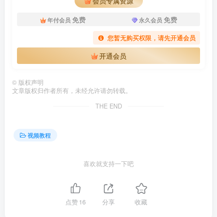
会员专属资源
免费
免费
年付会员
永久会员
您暂无购买权限，请先开通会员
开通会员
©
版权声明
文章版权归作者所有，未经允许请勿转载。
THE END
视频教程
喜欢就支持一下吧
点赞
16
分享
收藏