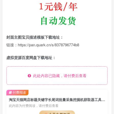
封面主图宝贝描述模板下载地址：
链接：https://pan.quark.cn/s/8378796774b8
虚拟货源百度网盘下载地址：
此处内容已隐藏，请付费后查看
付费阅读
淘宝天猫网店标题关键字长尾词批量采集挖掘机获取器工具软件程序
此内容为付费阅读，请付费后查看