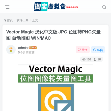
首页
软件工具
正文
Vector Magic 汉化中文版 JPG 位图转PNG矢量
图 自动抠图 WIN/MAC
admin
关注
私信
5个月前更新
101
10