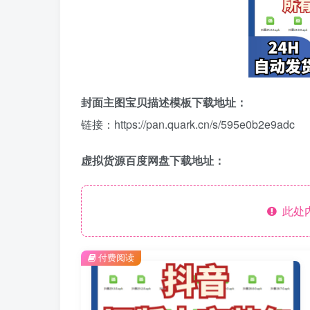
封面主图宝贝描述模板下载地址：
链接：https://pan.quark.cn/s/595e0b2e9adc
虚拟货源百度网盘下载地址：
此处
付费阅读