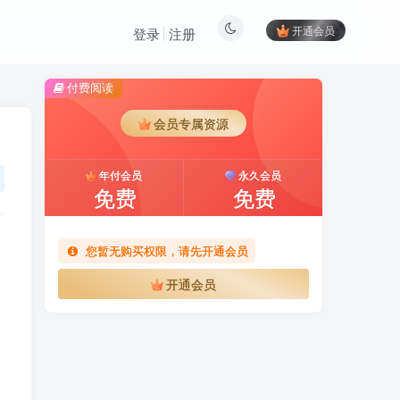
开通会员
登录
注册
付费阅读
会员专属资源
年付会员
永久会员
免费
免费
您暂无购买权限，请先开通会员
开通会员