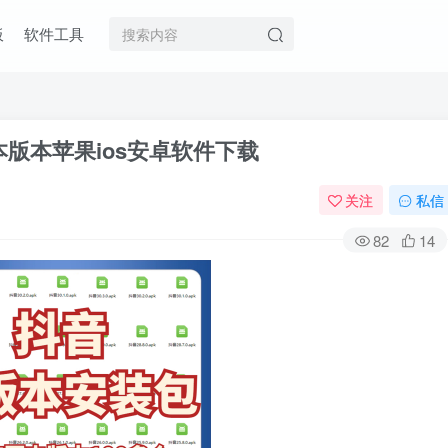
板
软件工具
本版本苹果ios安卓软件下载
关注
私信
82
14