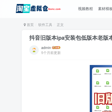
视频教程
素材模
首页
软件工具
正文
抖音旧版本ipa安装包低版本老版
admin
5个月前更新