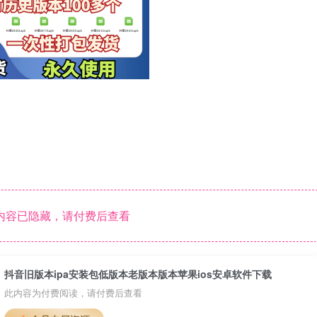
内容已隐藏，请付费后查看
抖音旧版本ipa安装包低版本老版本版本苹果ios安卓软件下载
此内容为付费阅读，请付费后查看